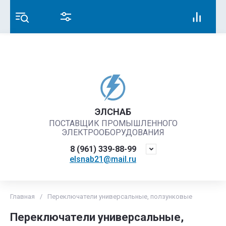
ЭЛСНАБ
ПОСТАВЩИК ПРОМЫШЛЕННОГО
ЭЛЕКТРООБОРУДОВАНИЯ
8 (961) 339-88-99
elsnab21@mail.ru
Главная
/
Переключатели универсальные, ползунковые
Переключатели универсальные,