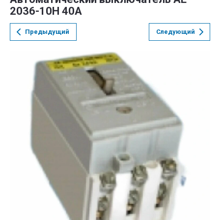
2036-10Н 40А
Предыдущий
Следующий