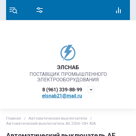
ЭЛСНАБ
ПОСТАВЩИК ПРОМЫШЛЕННОГО
ЭЛЕКТРООБОРУДОВАНИЯ
8 (961) 339-88-99
elsnab21@mail.ru
Главная
/
Автоматические выключатели
/
Автоматический выключатель АЕ 2036-10Н 40А
Автоматический выключатель АЕ