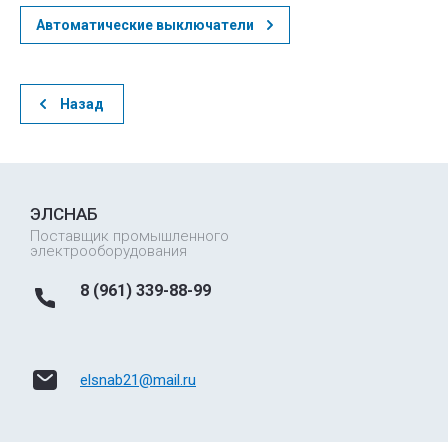
Автоматические выключатели
Назад
ЭЛСНАБ
Поставщик промышленного
электрооборудования
8 (961) 339-88-99
elsnab21@mail.ru