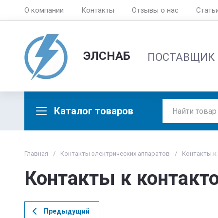
О компании
Контакты
Отзывы о нас
Стать
ЭЛСНАБ
ПОСТАВЩИК
Каталог товаров
Главная
/
Контакты электрических аппаратов
/
Контакты к
Контакты к контак
Предыдущий