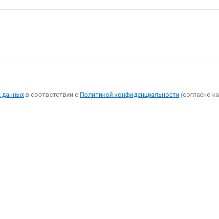
х данных
в соответствии с
Политикой конфиденциальности
(согласно ка