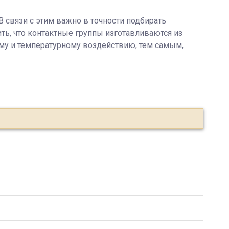
 связи с этим важно в точности подбирать
ть, что контактные группы изготавливаются из
му и температурному воздействию, тем самым,