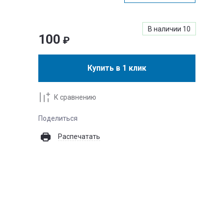
В наличии
10
100
₽
Купить в 1 клик
К сравнению
Поделиться
Распечатать