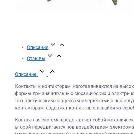
Описание
Отзывы
Описание
Контакты к контакторам изготавливаются из высо
формы при значительных механических и электриче
технологическим процессом и чертежами с последу
контакторам содержат контактные напайки из сереб
Контактная система представляет собой механическу
второй передвигается под воздействием электром