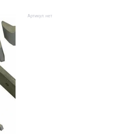
Артикул:
нет