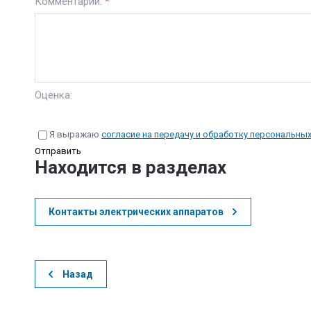
Комментарий:
*
Оценка:
Я выражаю
согласие на передачу и обработку персональны
Отправить
Находится в разделах
Контакты электрических аппаратов
Назад