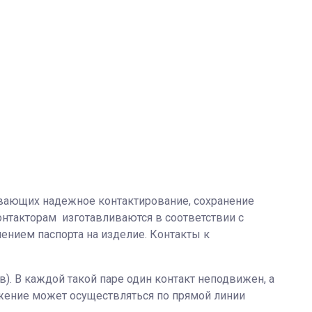
ивающих надежное контактирование, сохранение
онтакторам изготавливаются в соответствии с
нием паспорта на изделие. Контакты к
). В каждой такой паре один контакт неподвижен, а
жение может осуществляться по прямой линии