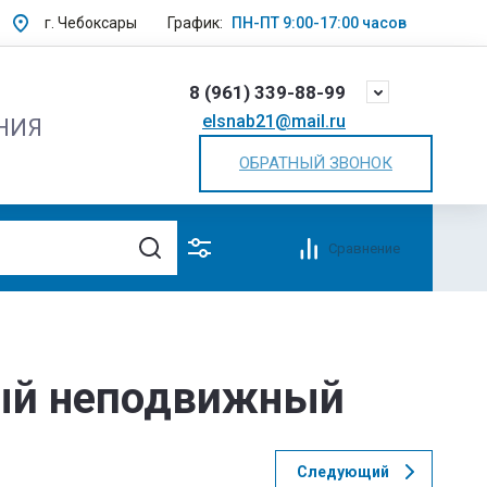
г. Чебоксары
График:
ПН-ПТ 9:00-17:00 часов
8 (961) 339-88-99
elsnab21@mail.ru
НИЯ
ОБРАТНЫЙ ЗВОНОК
Сравнение
ный неподвижный
Следующий