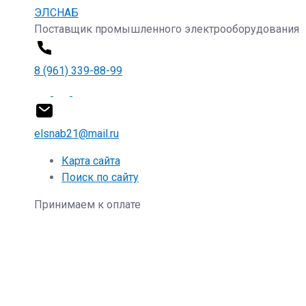
ЭЛСНАБ
Поставщик промышленного электрооборудования
8 (961) 339-88-99
elsnab21@mail.ru
Карта сайта
Поиск по сайту
Принимаем к оплате