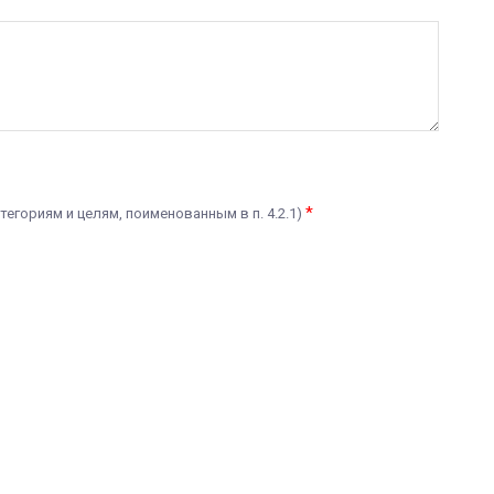
*
тегориям и целям, поименованным в п. 4.2.1)