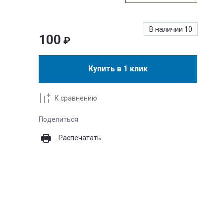
В наличии
10
100
₽
Купить в 1 клик
К сравнению
Поделиться
Распечатать