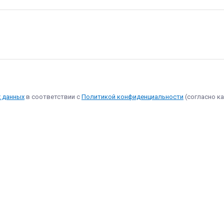
х данных
в соответствии с
Политикой конфиденциальности
(согласно ка