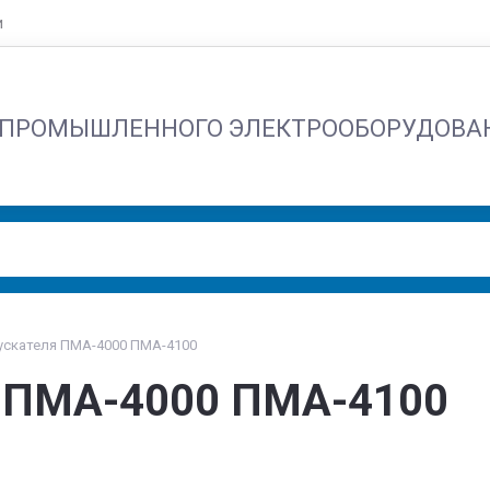
и
 ПРОМЫШЛЕННОГО ЭЛЕКТРООБОРУДОВА
ускателя ПМА-4000 ПМА-4100
я ПМА-4000 ПМА-4100