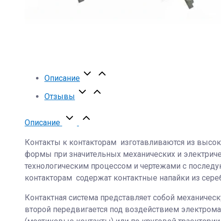
Описание
Отзывы
Описание
Контакты к контакторам изготавливаются из высо
формы при значительных механических и электриче
технологическим процессом и чертежами с последу
контакторам содержат контактные напайки из сереб
Контактная система представляет собой механическу
второй передвигается под воздействием электром