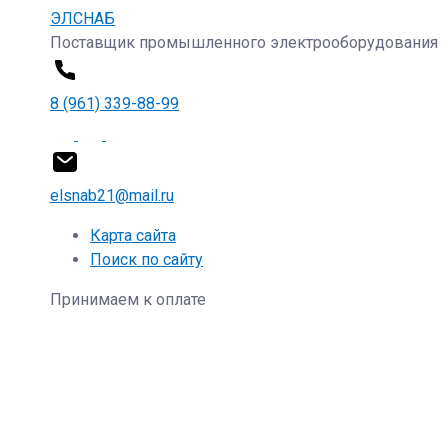
ЭЛСНАБ
Поставщик промышленного электрооборудования
8 (961) 339-88-99
elsnab21@mail.ru
Карта сайта
Поиск по сайту
Принимаем к оплате