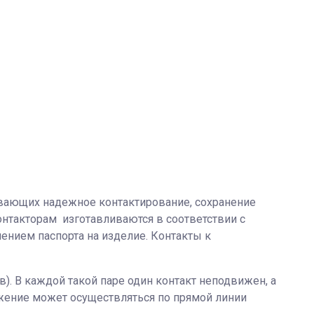
ивающих надежное контактирование, сохранение
онтакторам изготавливаются в соответствии с
нием паспорта на изделие. Контакты к
). В каждой такой паре один контакт неподвижен, а
жение может осуществляться по прямой линии