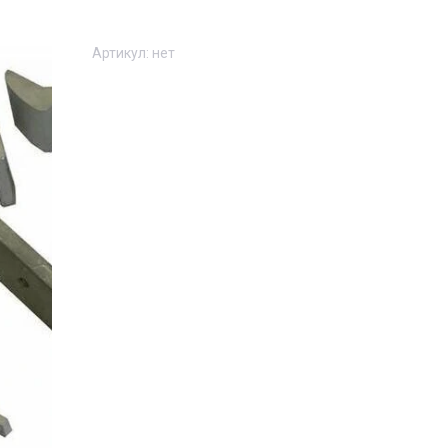
Артикул:
нет