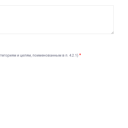
*
тегориям и целям, поименованным в п. 4.2.1)