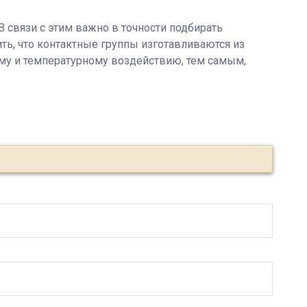
 связи с этим важно в точности подбирать
ть, что контактные группы изготавливаются из
му и температурному воздействию, тем самым,