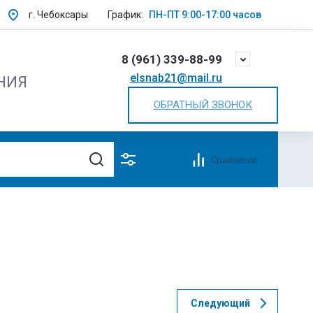
г. Чебоксары
График:
ПН-ПТ 9:00-17:00 часов
8 (961) 339-88-99
elsnab21@mail.ru
НИЯ
ОБРАТНЫЙ ЗВОНОК
Сравнение
Следующий