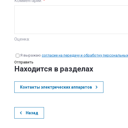
Комментарий:
*
Оценка:
Я выражаю
согласие на передачу и обработку персональны
Отправить
Находится в разделах
Контакты электрических аппаратов
Назад