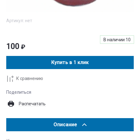
Артикул:
нет
В наличии
10
100
₽
Купить в 1 клик
К сравнению
Поделиться
Распечатать
Описание