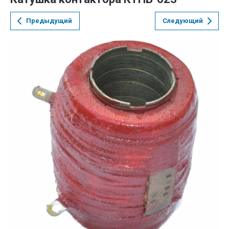
Предыдущий
Следующий