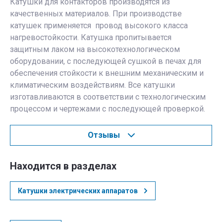
Катушки для контакторов производятся из
качественных материалов. При производстве
катушек применяется провод высокого класса
нагревостойкости. Катушка пропитывается
защитным лаком на высокотехнологическом
оборудовании, с последующей сушкой в печах для
обеспечения стойкости к внешним механическим и
климатическим воздействиям. Все катушки
изготавливаются в соответствии с технологическим
процессом и чертежами с последующей проверкой.
Отзывы
Находится в разделах
Катушки электрических аппаратов