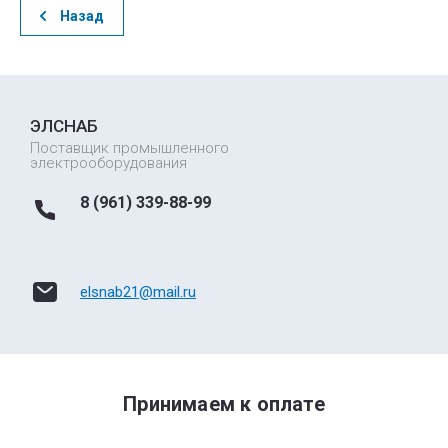
Назад
ЭЛСНАБ
Поставщик промышленного
электрооборудования
8 (961) 339-88-99
elsnab21@mail.ru
Принимаем к оплате