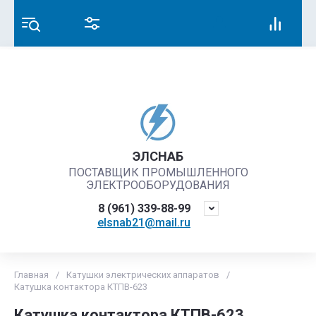
ЭЛСНАБ
ПОСТАВЩИК ПРОМЫШЛЕННОГО
ЭЛЕКТРООБОРУДОВАНИЯ
8 (961) 339-88-99
elsnab21@mail.ru
Главная
/
Катушки электрических аппаратов
/
Катушка контактора КТПВ-623
Катушка контактора КТПВ-623